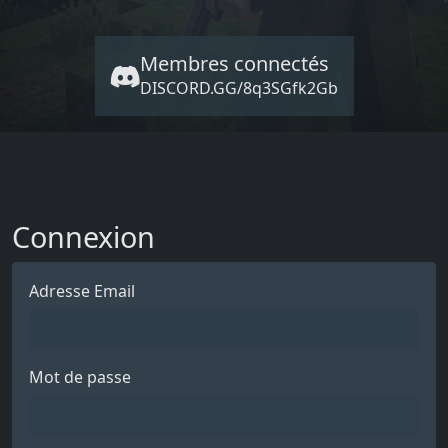
Membres connectés
DISCORD.GG/8q3SGfk2Gb
Connexion
Adresse Email
Mot de passe