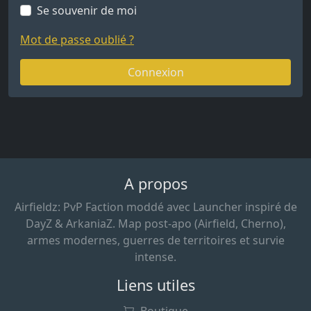
Se souvenir de moi
Mot de passe oublié ?
Connexion
A propos
Airfieldz: PvP Faction moddé avec Launcher inspiré de
DayZ & ArkaniaZ. Map post-apo (Airfield, Cherno),
armes modernes, guerres de territoires et survie
intense.
Liens utiles