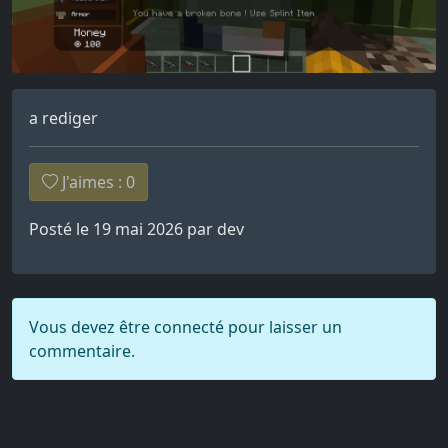
a rediger
J'aimes :
0
Posté le 19 mai 2026 par dev
Vous devez être connecté pour laisser un
commentaire.