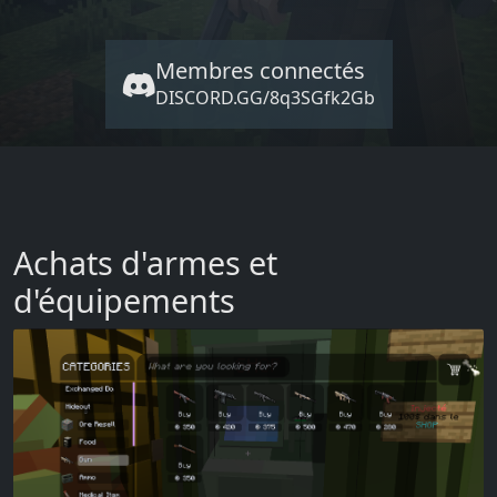
Membres connectés
DISCORD.GG/8q3SGfk2Gb
Achats d'armes et
d'équipements