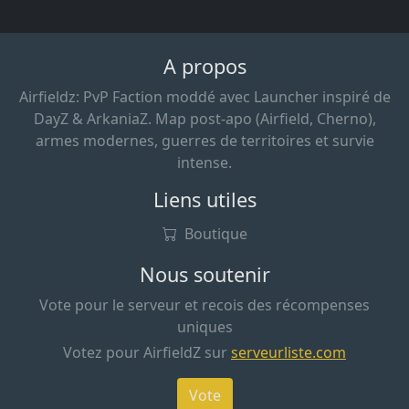
A propos
Airfieldz: PvP Faction moddé avec Launcher inspiré de
DayZ & ArkaniaZ. Map post-apo (Airfield, Cherno),
armes modernes, guerres de territoires et survie
intense.
Liens utiles
Boutique
Nous soutenir
Vote pour le serveur et recois des récompenses
uniques
Votez pour AirfieldZ sur
serveurliste.com
Vote