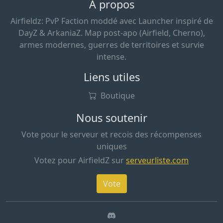
A propos
Airfieldz: PvP Faction moddé avec Launcher inspiré de
DayZ & ArkaniaZ. Map post-apo (Airfield, Cherno),
armes modernes, guerres de territoires et survie
intense.
Liens utiles
Boutique
Nous soutenir
Vote pour le serveur et recois des récompenses
uniques
Votez pour AirfieldZ sur
serveurliste.com
Vote