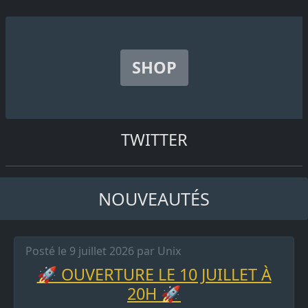
SHOP
TWITTER
NOUVEAUTÉS
Posté le 9 juillet 2026 par Unix
🚀 OUVERTURE LE 10 JUILLET À
20H 🚀