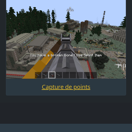
Capture de points