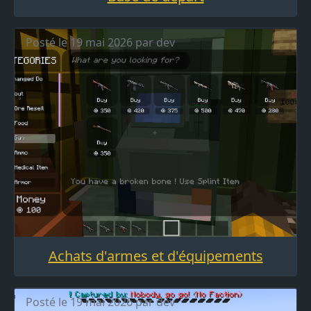
Posté le 19 mai 2026 par dev
Achats d'armes et d'équipements
Posté le 19 mai 2026 par dev